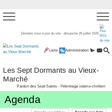
Dernière mise à jour du site : dimanche 26 juillet 2026
Liens
Administration
Les Sept Dormants au Vieux-
Marché
Pardon des Sept-Saints - Pélerinage islamo-chrétien
Agenda