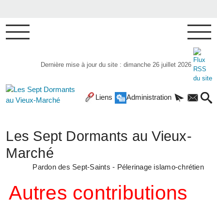
Dernière mise à jour du site : dimanche 26 juillet 2026
Liens
Administration
Les Sept Dormants au Vieux-
Marché
Pardon des Sept-Saints - Pélerinage islamo-chrétien
Autres contributions