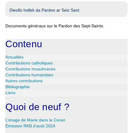
Dieollù hollek da Pardon ar Seiz Sant
Documents généraux sur le Pardon des Sept-Saints.
Contenu
Actualités
Contributions catholiques
Contributions musulmanes
Contributions humanistes
Autres contributions
Bibliographie
Liens
Quoi de neuf ?
L’image de Marie dans le Coran
Émission RKB d’août 2024