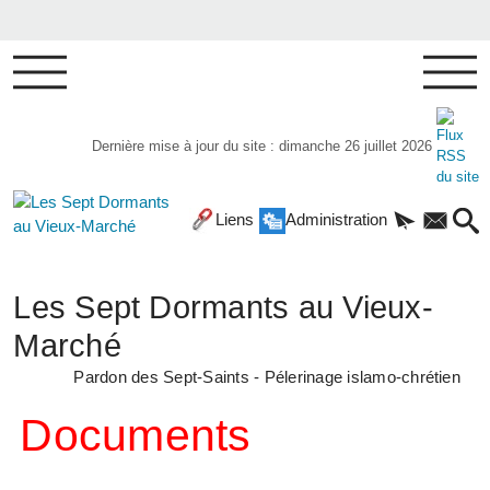
Dernière mise à jour du site : dimanche 26 juillet 2026
Liens
Administration
Les Sept Dormants au Vieux-
Marché
Pardon des Sept-Saints - Pélerinage islamo-chrétien
Documents