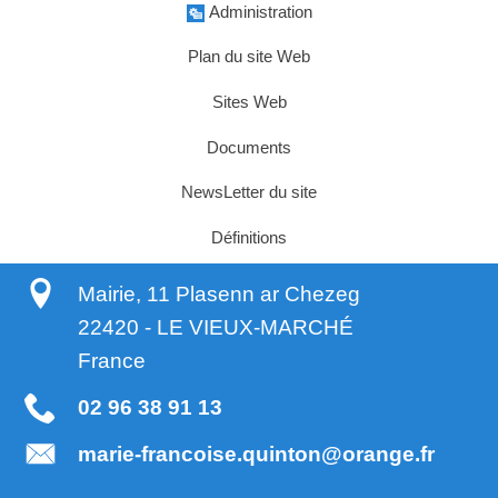
Administration
Plan du site Web
Sites Web
Documents
NewsLetter du site
Définitions
Mairie, 11 Plasenn ar Chezeg
22420
-
LE VIEUX-MARCHÉ
France
02 96 38 91 13
marie-francoise.quinton@orange.fr