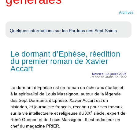
Archives
Quelques informations sur les Pardons des Sept-Saints.
Le dormant d’Ephèse, réedition
du premier roman de Xavier
Accart
Mercredi 22 juillet 2026
Par Anne-Marie Le Caer
Le dormant d’Ephèse est un roman en écho aux études et
à la spiritualité de Louis Massignon, autour de la légende
des Sept Dormants d’Ephèse. Xavier Accart est un
historien, et journaliste français, reconnu pour ses travaux
e
sur la vie intellectuelle et religieuse du XX
siècle, expert de
René Guénon et de Louis Massignon. Il est rédacteur en
chef du magazine PRIER.