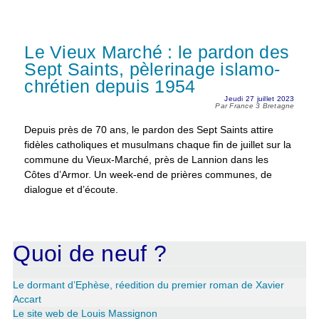
Le Vieux Marché : le pardon des
Sept Saints, pèlerinage islamo-
chrétien depuis 1954
Jeudi 27 juillet 2023
Par France 3 Bretagne
Depuis près de 70 ans, le pardon des Sept Saints attire
fidèles catholiques et musulmans chaque fin de juillet sur la
commune du Vieux-Marché, près de Lannion dans les
Côtes d’Armor. Un week-end de prières communes, de
dialogue et d’écoute.
Quoi de neuf ?
Le dormant d’Ephèse, réedition du premier roman de Xavier
Accart
Le site web de Louis Massignon