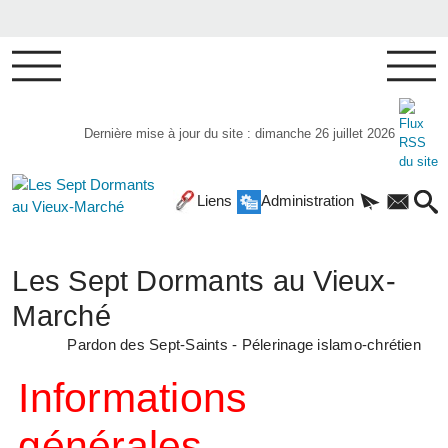
Dernière mise à jour du site : dimanche 26 juillet 2026
Liens
Administration
Les Sept Dormants au Vieux-
Marché
Pardon des Sept-Saints - Pélerinage islamo-chrétien
Informations
générales