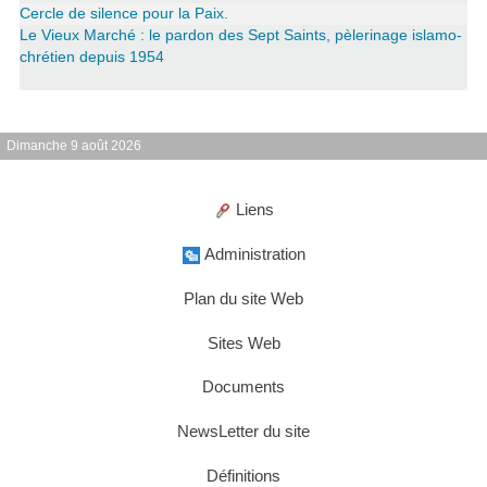
Cercle de silence pour la Paix.
Le Vieux Marché : le pardon des Sept Saints, pèlerinage islamo-
chrétien depuis 1954
Dimanche 9 août 2026
Liens
Administration
Plan du site Web
Sites Web
Documents
NewsLetter du site
Définitions