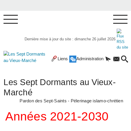
Dernière mise à jour du site : dimanche 26 juillet 2026
Liens
Administration
Les Sept Dormants au Vieux-
Marché
Pardon des Sept-Saints - Pélerinage islamo-chrétien
Années 2021-2030