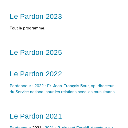
Le Pardon 2023
Tout le programme.
Le Pardon 2025
Le Pardon 2022
Pardonneur
:
2022 : Fr. Jean-François Bour, op, directeur
du Service national pour les relations avec les musulmans
Le Pardon 2021
Pardonneur
2021 :
2021 : P. Vincent Feroldi, directeur du