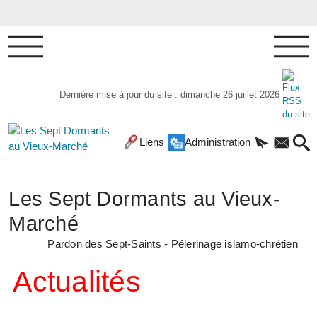
Dernière mise à jour du site : dimanche 26 juillet 2026
Liens
Administration
Les Sept Dormants au Vieux-
Marché
Pardon des Sept-Saints - Pélerinage islamo-chrétien
Actualités