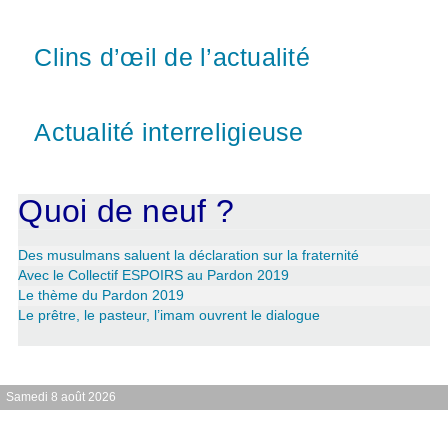
Clins d’œil de l’actualité
Actualité interreligieuse
Quoi de neuf ?
Des musulmans saluent la déclaration sur la fraternité
Avec le Collectif ESPOIRS au Pardon 2019
Le thème du Pardon 2019
Le prêtre, le pasteur, l’imam ouvrent le dialogue
Samedi 8 août 2026