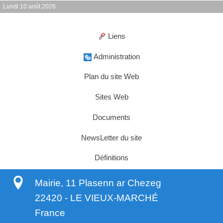
Lundi 10 août 2026
Liens
Administration
Plan du site Web
Sites Web
Documents
NewsLetter du site
Définitions
Mairie, 11 Plasenn ar Chezeg
22420
-
LE VIEUX-MARCHÉ
France