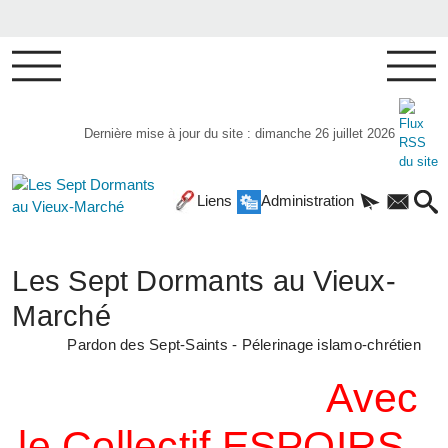
Dernière mise à jour du site : dimanche 26 juillet 2026
Liens
Administration
Les Sept Dormants au Vieux-
Marché
Pardon des Sept-Saints - Pélerinage islamo-chrétien
Avec
le Collectif ESPOIRS