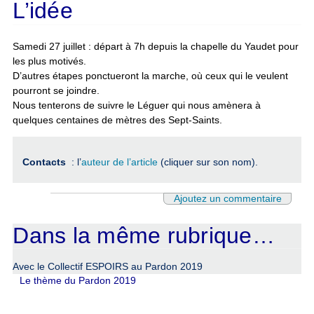
L’idée
Samedi 27 juillet : départ à 7h depuis la chapelle du Yaudet pour
les plus motivés.
D’autres étapes ponctueront la marche, où ceux qui le veulent
pourront se joindre.
Nous tenterons de suivre le Léguer qui nous amènera à
quelques centaines de mètres des Sept-Saints.
Contacts
: l’
auteur de l’article
(cliquer sur son nom).
Ajoutez un commentaire
Dans la même rubrique…
Avec le Collectif ESPOIRS au Pardon 2019
Le thème du Pardon 2019