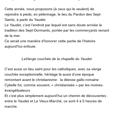
Cette année, nous proposons (à ceux qui le veulent) de
rejoindre à pieds, en pèlerinage, le lieu du Pardon des Sept-
Saints, à partir du Yaudet.
Le Yaudet, c’est l’endroit par lequel est sans doute arrivée la
tradition des Sept-Dormants, portée par les commerçants venant
de la mer.
Ce serait une manière d’honorer cette partie de l’histoire
aujourd’hui enfouie.
LaVierge couchée de la chapelle du Yaudet.
C’est aussi un lieu saint pour les catholiques, avec sa vierge
couchée exceptionnelle, héritage là aussi d’une époque
remontant avant le christianisme : la déesse gallo-romaine
Cybelle fut, comme souvent, « christianisée » par les moines-
évangélisateurs.
Et c’est plus simplement aujourd’hui un chemin de découvertes :
entre le Yaudet et Le Vieux-Marché, ce sont 4 à 5 heures de
marche.