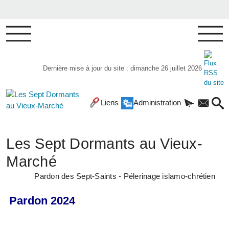
Dernière mise à jour du site : dimanche 26 juillet 2026
Liens
Administration
Les Sept Dormants au Vieux-
Marché
Pardon des Sept-Saints - Pélerinage islamo-chrétien
Pardon 2024