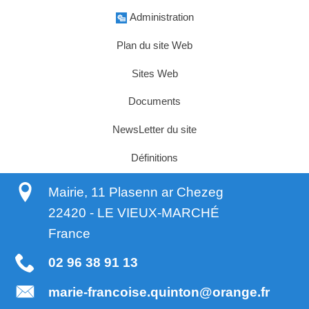
Administration
Plan du site Web
Sites Web
Documents
NewsLetter du site
Définitions
Mairie, 11 Plasenn ar Chezeg
22420
-
LE VIEUX-MARCHÉ
France
02 96 38 91 13
marie-francoise.quinton@orange.fr