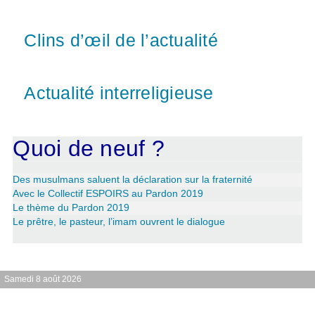
Clins d’œil de l’actualité
Actualité interreligieuse
Quoi de neuf ?
Des musulmans saluent la déclaration sur la fraternité
Avec le Collectif ESPOIRS au Pardon 2019
Le thème du Pardon 2019
Le prêtre, le pasteur, l’imam ouvrent le dialogue
Samedi 8 août 2026