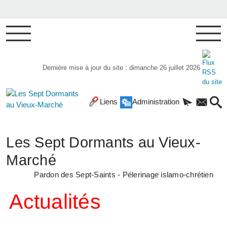
Dernière mise à jour du site : dimanche 26 juillet 2026
Liens
Administration
Les Sept Dormants au Vieux-
Marché
Pardon des Sept-Saints - Pélerinage islamo-chrétien
Actualités