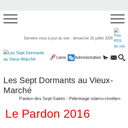
Dernière mise à jour du site : dimanche 26 juillet 2026
Liens
Administration
Les Sept Dormants au Vieux-
Marché
Pardon des Sept-Saints - Pélerinage islamo-chrétien
Le Pardon 2016