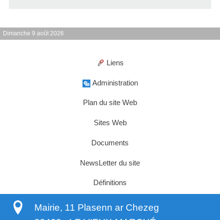
Dimanche 9 août 2026
Liens
Administration
Plan du site Web
Sites Web
Documents
NewsLetter du site
Définitions
Mairie, 11 Plasenn ar Chezeg