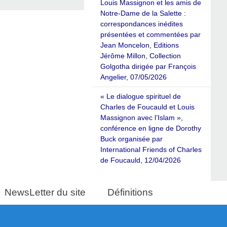
Louis Massignon et les amis de
Notre-Dame de la Salette :
correspondances inédites
présentées et commentées par
Jean Moncelon, Editions
Jérôme Millon, Collection
Golgotha dirigée par François
Angelier, 07/05/2026
« Le dialogue spirituel de
Charles de Foucauld et Louis
Massignon avec l’Islam »,
conférence en ligne de Dorothy
Buck organisée par
International Friends of Charles
de Foucauld, 12/04/2026
NewsLetter du site
Définitions