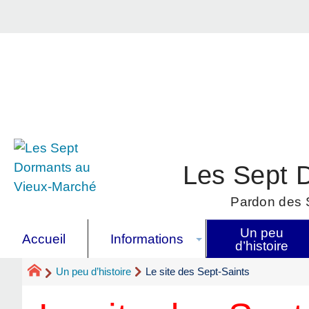
Les Sept 
Pardon des S
Un peu
Accueil
Informations
d’histoire
Un peu d’histoire
Le site des Sept-Saints