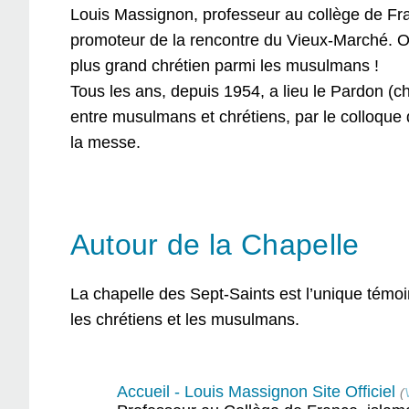
Louis Massignon, professeur au collège de Fran
promoteur de la rencontre du Vieux-Marché. On a
plus grand chrétien parmi les musulmans !
Tous les ans, depuis 1954, a lieu le Pardon (c
entre musulmans et chrétiens, par le colloque 
la messe.
Autour de la Chapelle
La chapelle des Sept-Saints est l’unique témo
les chrétiens et les musulmans.
Accueil - Louis Massignon Site Officiel
(