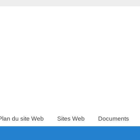
Plan du site Web
Sites Web
Documents