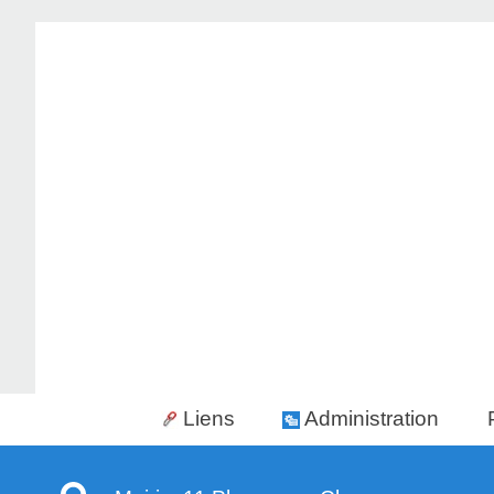
Liens
Administration