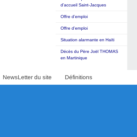
d’accueil Saint-Jacques
Offre d’emploi
Offre d’emploi
Situation alarmante en Haïti
Décès du Père Joël THOMAS
en Martinique
NewsLetter du site
Définitions