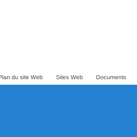
Plan du site Web
Sites Web
Documents