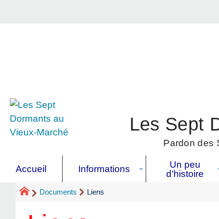
Les Sept 
Pardon des S
Un peu
Accueil
Informations
d’histoire
Documents
Liens