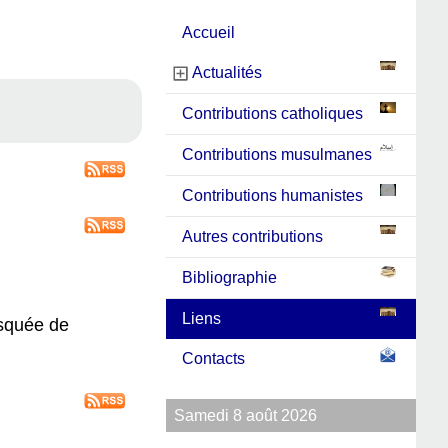
Accueil
Actualités
Contributions catholiques
Contributions musulmanes
Contributions humanistes
Autres contributions
Bibliographie
Liens
osquée de
Contacts
Samedi 8 août 2026