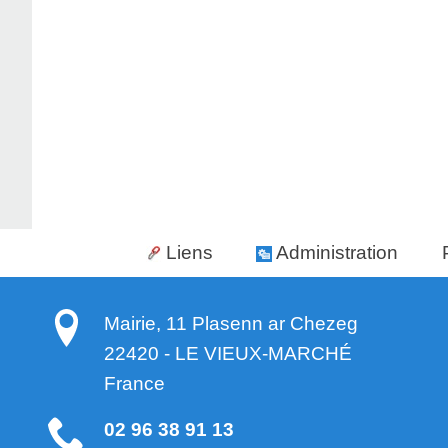
Liens
Administration
Mairie, 11 Plasenn ar Chezeg
22420
-
LE VIEUX-MARCHÉ
France
02 96 38 91 13