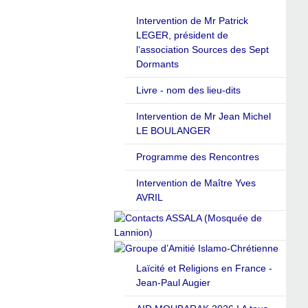
Intervention de Mr Patrick
LEGER, président de
l’association Sources des Sept
Dormants
Livre - nom des lieu-dits
Intervention de Mr Jean Michel
LE BOULANGER
Programme des Rencontres
Intervention de Maître Yves
AVRIL
Laïcité et Religions en France -
Jean-Paul Augier