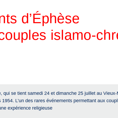
nts d’Éphèse
couples islamo-chr
qui se tient samedi 24 et dimanche 25 juillet au Vieux
s 1954. L’un des rares événements permettant aux coupl
ne expérience religieuse