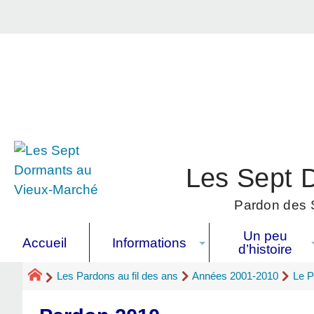
Les Sept 
Pardon des S
Un peu
Accueil
Informations
d’histoire
Les Pardons au fil des ans
Années 2001-2010
Le P