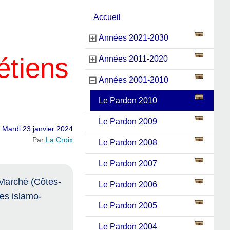
Accueil
Années 2021-2030
étiens
Années 2011-2020
Années 2001-2010
Le Pardon 2010
Le Pardon 2009
Mardi 23 janvier 2024
Par
La Croix
Le Pardon 2008
Le Pardon 2007
-Marché (Côtes-
Le Pardon 2006
es islamo-
Le Pardon 2005
Le Pardon 2004