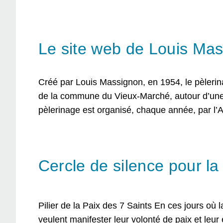
Le site web de Louis Ma
Créé par Louis Massignon, en 1954, le pèlerina
de la commune du Vieux-Marché, autour d’une 
pèlerinage est organisé, chaque année, par l’
Cercle de silence pour la
Pilier de la Paix des 7 Saints En ces jours où l
veulent manifester leur volonté de paix et leu