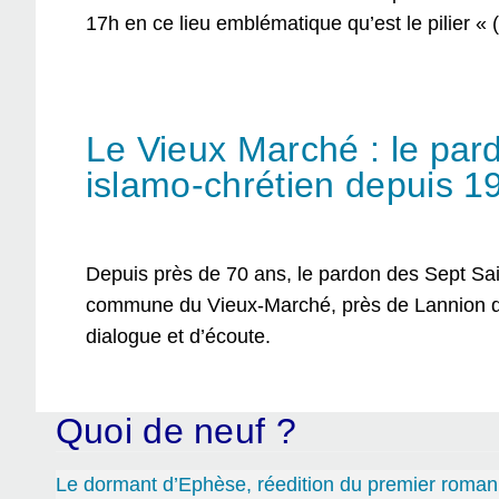
17h en ce lieu emblématique qu’est le pilier «
Le Vieux Marché : le par
islamo-chrétien depuis 1
Depuis près de 70 ans, le pardon des Sept Saint
commune du Vieux-Marché, près de Lannion d
dialogue et d’écoute.
Quoi de neuf ?
Le dormant d’Ephèse, réedition du premier roman