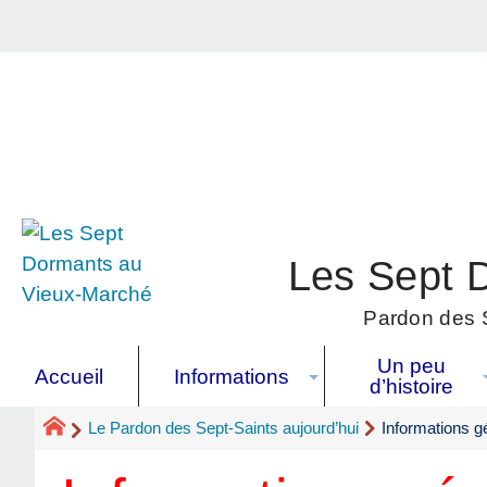
Les Sept 
Pardon des S
Un peu
Accueil
Informations
d’histoire
Le Pardon des Sept-Saints aujourd’hui
Informations g