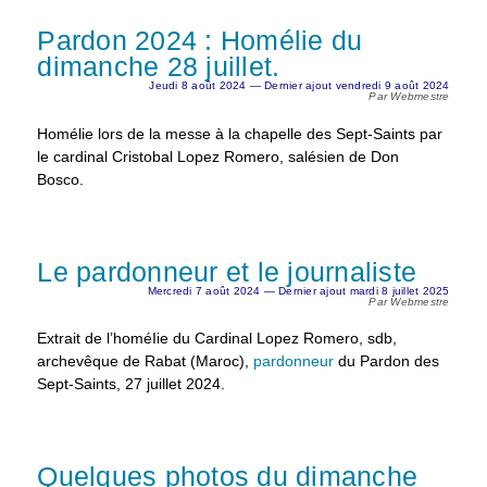
Pardon 2024 : Homélie du
dimanche 28 juillet.
Jeudi 8 août 2024 — Dernier ajout vendredi 9 août 2024
Par Webmestre
Homélie lors de la messe à la chapelle des Sept-Saints par
le cardinal Cristobal Lopez Romero, salésien de Don
Bosco.
Le pardonneur et le journaliste
Mercredi 7 août 2024 — Dernier ajout mardi 8 juillet 2025
Par Webmestre
Extrait de l’homéIie du Cardinal Lopez Romero, sdb,
archevêque de Rabat (Maroc),
pardonneur
du Pardon des
Sept-Saints, 27 juillet 2024.
Quelques photos du dimanche