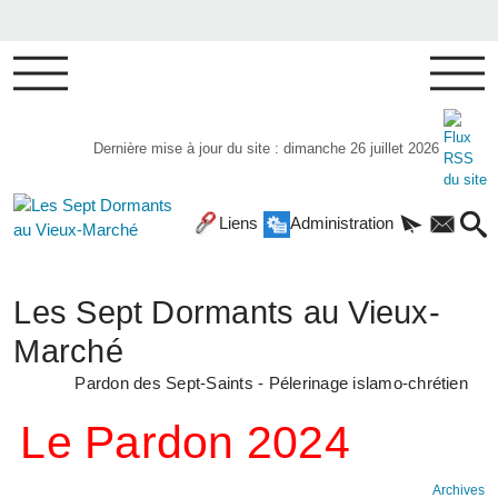
Dernière mise à jour du site : dimanche 26 juillet 2026
Liens
Administration
Les Sept Dormants au Vieux-
Marché
Pardon des Sept-Saints - Pélerinage islamo-chrétien
Le Pardon 2024
Archives