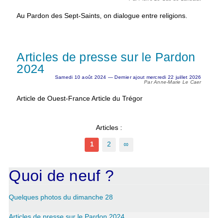
Au Pardon des Sept-Saints, on dialogue entre religions.
Articles de presse sur le Pardon
2024
Samedi 10 août 2024 — Dernier ajout mercredi 22 juillet 2026
Par Anne-Marie Le Caer
Article de Ouest-France Article du Trégor
Articles :
1
2
∞
Quoi de neuf ?
Quelques photos du dimanche 28
Articles de presse sur le Pardon 2024