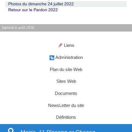
Photos du dimanche 24 juillet 2022
Retour sur le Pardon 2022
Samedi 8 août 2026
Liens
Administration
Plan du site Web
Sites Web
Documents
NewsLetter du site
Définitions