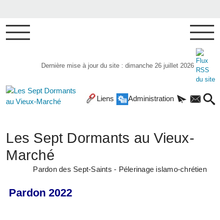
Dernière mise à jour du site : dimanche 26 juillet 2026
Liens
Administration
Les Sept Dormants au Vieux-
Marché
Pardon des Sept-Saints - Pélerinage islamo-chrétien
Pardon 2022